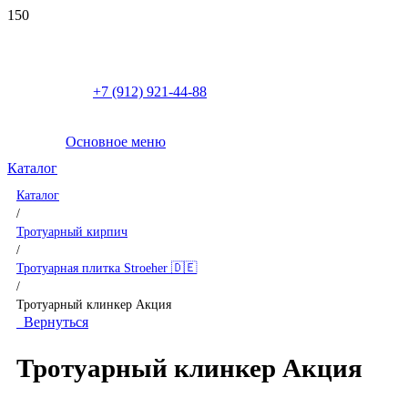
+7 (912) 921-44-88
Основное меню
Каталог
Каталог
/
Тротуарный кирпич
/
Тротуарная плитка Stroeher 🇩🇪
/
Тротуарный клинкер Акция
Вернуться
Тротуарный клинкер Акция