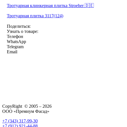
Тротуарная клинкерная плитка Stroeher 🇩🇪
Тротуарная плитка 3117(124)
Поделиться:
Узнать о товаре:
Телефон
WhatsApp
Telegram
Email
CopyRight © 2005 – 2026
ООО «Премиум Фасад»
+7 (343) 317-99-30
+7 (912) 921-44-88