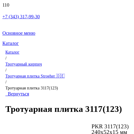
+7 (343) 317-99-30
Основное меню
Каталог
Каталог
/
Тротуарный кирпич
/
Тротуарная плитка Stroeher 🇩🇪
/
Тротуарная плитка 3117(123)
Вернуться
Тротуарная плитка 3117(123)
PKR 3117(123)
240х52х15 мм