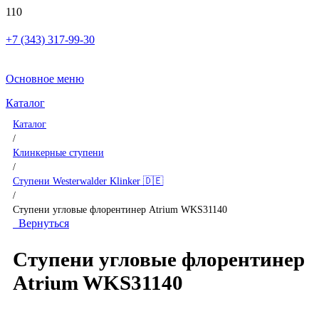
+7 (343) 317-99-30
Основное меню
Каталог
Каталог
/
Клинкерные ступени
/
Ступени Westerwalder Klinker 🇩🇪
/
Ступени угловые флорентинер Atrium WKS31140
Вернуться
Ступени угловые флорентинер
Atrium WKS31140