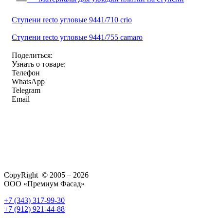
Ступени recto угловые 9441/710 crio
Ступени recto угловые 9441/755 camaro
Поделиться:
Узнать о товаре:
Телефон
WhatsApp
Telegram
Email
CopyRight © 2005 – 2026
ООО «Премиум Фасад»
+7 (343) 317-99-30
+7 (912) 921-44-88