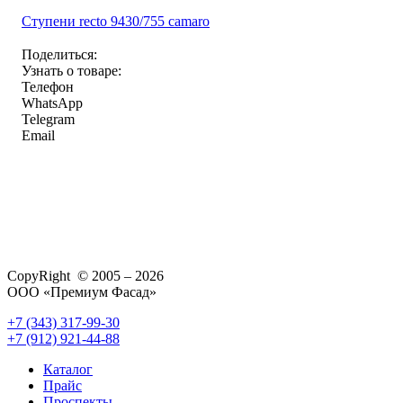
Ступени recto 9430/755 camaro
Поделиться:
Узнать о товаре:
Телефон
WhatsApp
Telegram
Email
CopyRight © 2005 – 2026
ООО «Премиум Фасад»
+7 (343) 317-99-30
+7 (912) 921-44-88
Каталог
Прайс
Проспекты