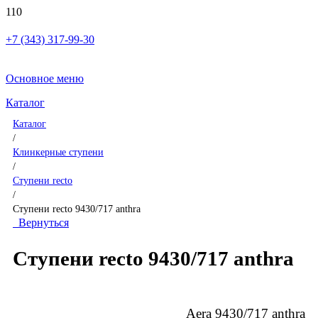
+7 (343) 317-99-30
Основное меню
Каталог
Каталог
/
Клинкерные ступени
/
Ступени recto
/
Ступени recto 9430/717 anthra
Вернуться
Ступени recto 9430/717 anthra
Aera 9430/717 anthra