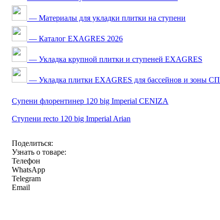
— Материалы для укладки плитки на ступени
— Каталог EXAGRES 2026
— Укладка крупной плитки и ступеней EXAGRES
— Укладка плитки EXAGRES для бассейнов и зоны С
Супени флорентинер 120 big Imperial CENIZA
Ступени recto 120 big Imperial Arian
Поделиться:
Узнать о товаре:
Телефон
WhatsApp
Telegram
Email