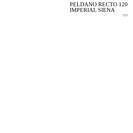
PELDANO RECTO 120
IMPERIAL SIENA