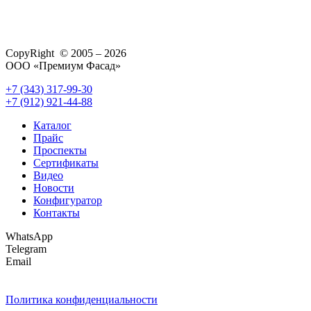
CopyRight © 2005 – 2026
ООО «Премиум Фасад»
+7 (343) 317-99-30
+7 (912) 921-44-88
Каталог
Прайс
Проспекты
Сертификаты
Видео
Новости
Конфигуратор
Контакты
WhatsApp
Telegram
Email
Политика конфиденциальности