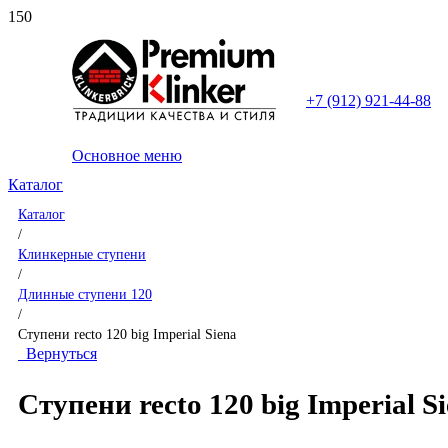
+7 (912) 921-44-88
Основное меню
Каталог
Каталог
/
Клинкерные ступени
/
Длинные ступени 120
/
Ступени recto 120 big Imperial Siena
Вернуться
Ступени recto 120 big Imperial S