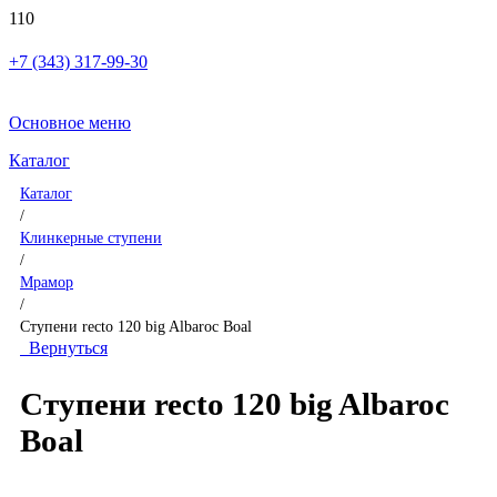
+7 (343) 317-99-30
Основное меню
Каталог
Каталог
/
Клинкерные ступени
/
Мрамор
/
Ступени recto 120 big Albaroc Boal
Вернуться
Ступени recto 120 big Albaroc
Boal