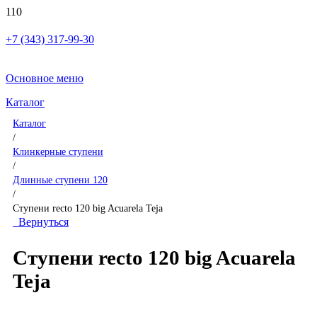
+7 (343) 317-99-30
Основное меню
Каталог
Каталог
/
Клинкерные ступени
/
Длинные ступени 120
/
Ступени recto 120 big Acuarela Teja
Вернуться
Ступени recto 120 big Acuarela
Teja