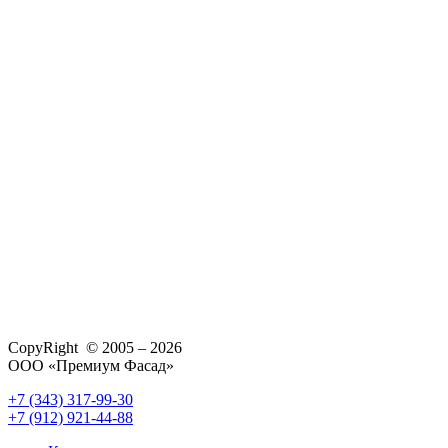
CopyRight © 2005 – 2026
ООО «Премиум Фасад»
+7 (343) 317-99-30
+7 (912) 921-44-88