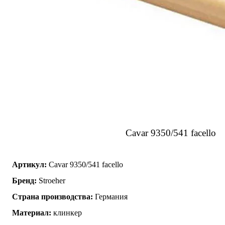
Cavar 9350/541 facello
Артикул:
Cavar 9350/541 facello
Бренд:
Stroeher
Страна производства:
Германия
Материал:
клинкер