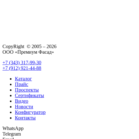
CopyRight © 2005 – 2026
ООО «Премиум Фасад»
+7 (343) 317-99-30
+7 (912) 921-44-88
Каталог
Прайс
Проспекты
Сертификаты
Видео
Новости
Конфигуратор
Контакты
WhatsApp
Telegram