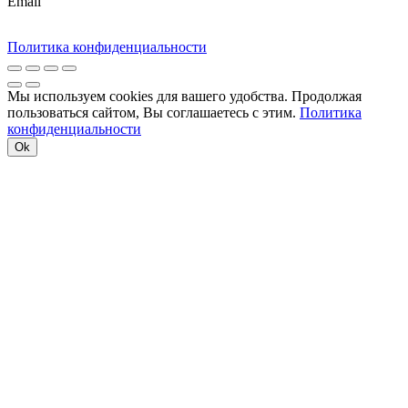
Email
Политика конфиденциальности
Мы используем cookies для вашего удобства. Продолжая
пользоваться сайтом, Вы соглашаетесь с этим.
Политика
конфиденциальности
Ok