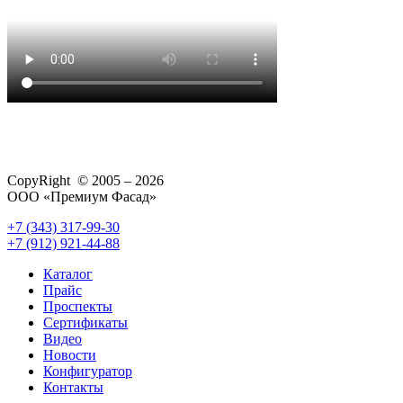
CopyRight © 2005 – 2026
ООО «Премиум Фасад»
+7 (343) 317-99-30
+7 (912) 921-44-88
Каталог
Прайс
Проспекты
Сертификаты
Видео
Новости
Конфигуратор
Контакты