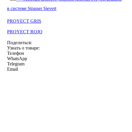
в системе Strasser Sievert
PROYECT GRIS
PROYECT ROJO
Поделиться:
Узнать о товаре:
Телефон
WhatsApp
Telegram
Email