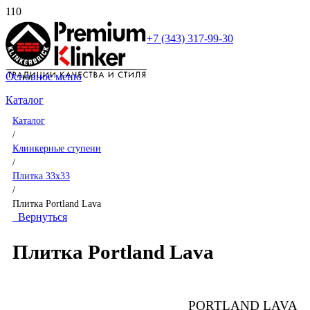
+7 (343) 317-99-30
Основное меню
Каталог
Каталог
/
Клинкерные ступени
/
Плитка 33x33
/
Плитка Portland Lava
Вернуться
Плитка Portland Lava
PORTLAND LAVA