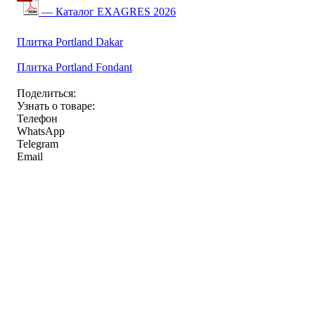
— Каталог EXAGRES 2026
Плитка Portland Dakar
Плитка Portland Fondant
Поделиться:
Узнать о товаре:
Телефон
WhatsApp
Telegram
Email