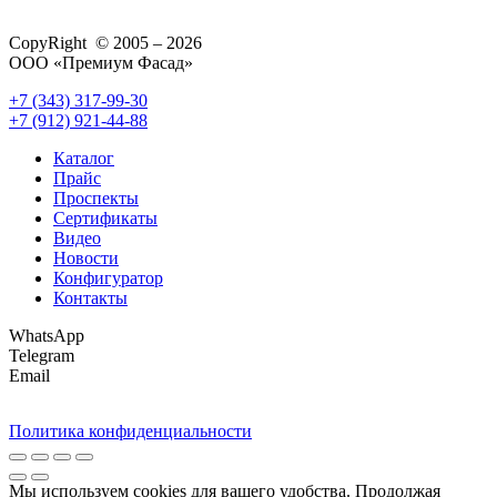
CopyRight © 2005 – 2026
ООО «Премиум Фасад»
+7 (343) 317-99-30
+7 (912) 921-44-88
Каталог
Прайс
Проспекты
Сертификаты
Видео
Новости
Конфигуратор
Контакты
WhatsApp
Telegram
Email
Политика конфиденциальности
Мы используем cookies для вашего удобства. Продолжая