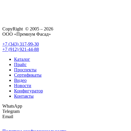
CopyRight © 2005 – 2026
ООО «Премиум Фасад»
+7 (343) 317-99-30
+7 (912) 921-44-88
Каталог
Прайс
Проспекты
Сертификаты
Видео
Новости
Конфигуратор
Контакты
WhatsApp
Telegram
Email