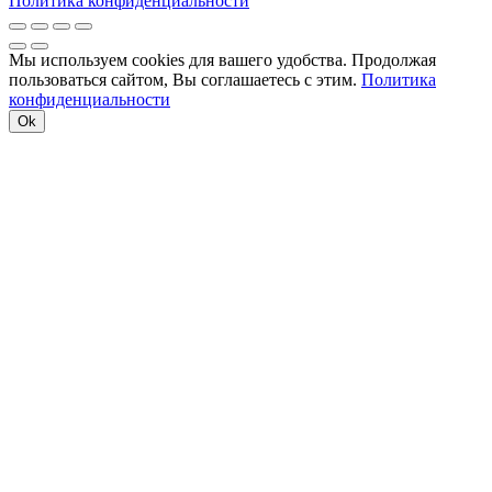
Политика конфиденциальности
Мы используем cookies для вашего удобства. Продолжая
пользоваться сайтом, Вы соглашаетесь с этим.
Политика
конфиденциальности
Ok