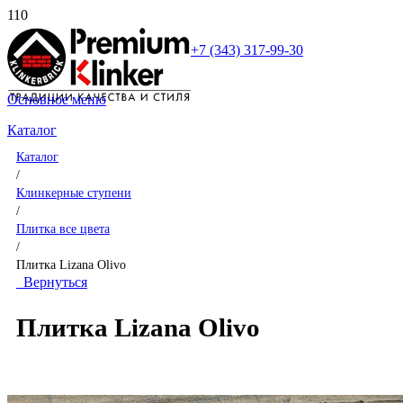
+7 (343) 317-99-30
Основное меню
Каталог
Каталог
/
Клинкерные ступени
/
Плитка все цвета
/
Плитка Lizana Olivo
Вернуться
Плитка Lizana Olivo