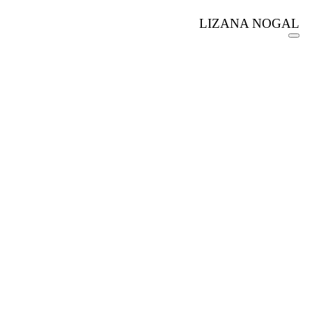
LIZANA NOGAL