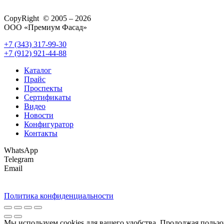
CopyRight © 2005 – 2026
ООО «Премиум Фасад»
+7 (343) 317-99-30
+7 (912) 921-44-88
Каталог
Прайс
Проспекты
Сертификаты
Видео
Новости
Конфигуратор
Контакты
WhatsApp
Telegram
Email
Политика конфиденциальности
Мы используем cookies для вашего удобства. Продолжая пользо