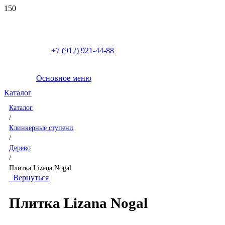
+7 (912) 921-44-88
Основное меню
Каталог
Каталог
/
Клинкерные ступени
/
Дерево
/
Плитка Lizana Nogal
Вернуться
Плитка Lizana Nogal