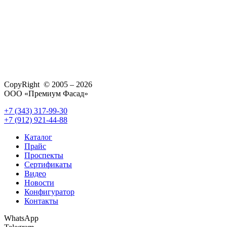
CopyRight © 2005 – 2026
ООО «Премиум Фасад»
+7 (343) 317-99-30
+7 (912) 921-44-88
Каталог
Прайс
Проспекты
Сертификаты
Видео
Новости
Конфигуратор
Контакты
WhatsApp