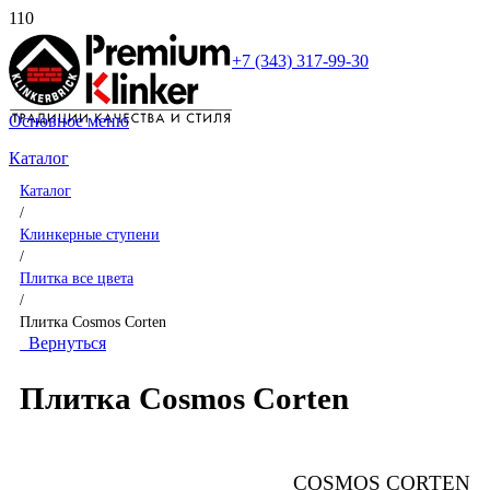
+7 (343) 317-99-30
Основное меню
Каталог
Каталог
/
Клинкерные ступени
/
Плитка все цвета
/
Плитка Cosmos Corten
Вернуться
Плитка Cosmos Corten
COSMOS CORTEN