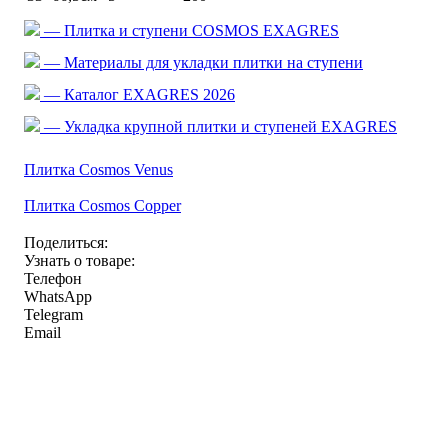
— Плитка и ступени COSMOS EXAGRES
— Материалы для укладки плитки на ступени
— Каталог EXAGRES 2026
— Укладка крупной плитки и ступеней EXAGRES
Плитка Cosmos Venus
Плитка Cosmos Copper
Поделиться:
Узнать о товаре:
Телефон
WhatsApp
Telegram
Email