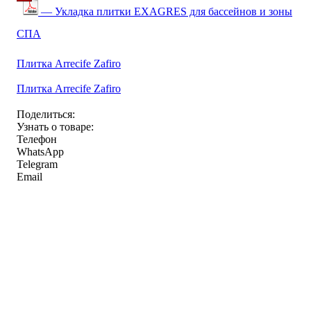
— Укладка плитки EXAGRES для бассейнов и зоны
СПА
Плитка Arrecife Zafiro
Плитка Arrecife Zafiro
Поделиться:
Узнать о товаре:
Телефон
WhatsApp
Telegram
Email