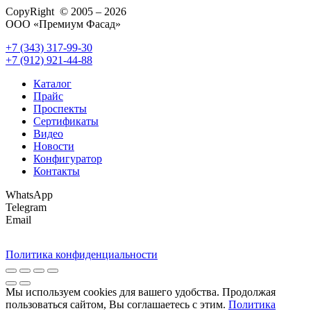
CopyRight © 2005 – 2026
ООО «Премиум Фасад»
+7 (343) 317-99-30
+7 (912) 921-44-88
Каталог
Прайс
Проспекты
Сертификаты
Видео
Новости
Конфигуратор
Контакты
WhatsApp
Telegram
Email
Политика конфиденциальности
Мы используем cookies для вашего удобства. Продолжая
пользоваться сайтом, Вы соглашаетесь с этим.
Политика