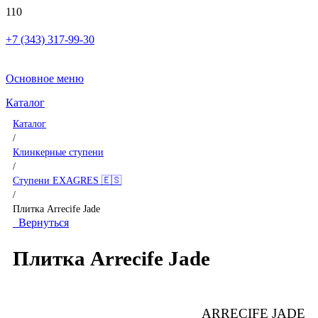
+7 (343) 317-99-30
Основное меню
Каталог
Каталог
/
Клинкерные ступени
/
Ступени EXAGRES 🇪🇸
/
Плитка Arrecife Jade
Вернуться
Плитка Arrecife Jade
ARRECIFE JADE