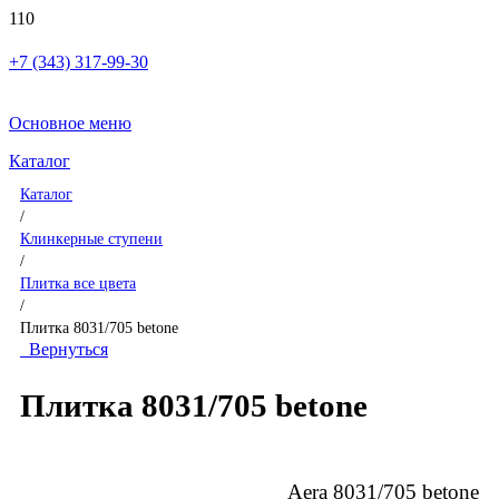
+7 (343) 317-99-30
Основное меню
Каталог
Каталог
/
Клинкерные ступени
/
Плитка все цвета
/
Плитка 8031/705 betone
Вернуться
Плитка 8031/705 betone
Aera 8031/705 betone