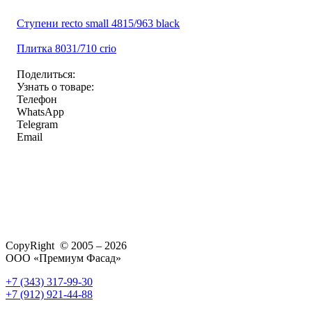
Ступени recto small 4815/963 black
Плитка 8031/710 crio
Поделиться:
Узнать о товаре:
Телефон
WhatsApp
Telegram
Email
CopyRight © 2005 – 2026
ООО «Премиум Фасад»
+7 (343) 317-99-30
+7 (912) 921-44-88