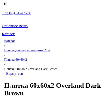
+7 (343) 317-99-30
Основное меню
Каталог
Каталог
/
Плитка для террас толщина 2 см
/
Плитка 60x60x2
/
Плитка 60x60x2 Overland Dark Brown
Вернуться
Плитка 60x60x2 Overland Dark
Brown