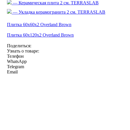
— Керамическая плита 2 см. TERRASLAB
— Укладка керамогранита 2 см. TERRASLAB
Плитка 60x60x2 Overland Brown
Плитка 60x120x2 Overland Brown
Поделиться:
Узнать о товаре:
Телефон
WhatsApp
Telegram
Email