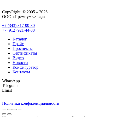
CopyRight © 2005 – 2026
ООО «Премиум Фасад»
+7 (343) 317-99-30
+7 (912) 921-44-88
Каталог
Прайс
Проспекты
Сертификаты
Видео
Новости
Конфигуратор
Контакты
WhatsApp
Telegram
Email
Политика конфиденциальности