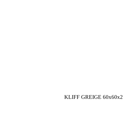
KLIFF GREIGE 60x60x2