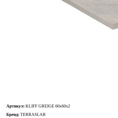
Артикул:
KLIFF GREIGE 60x60x2
Бренд:
TERRASLAB