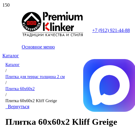
+7 (912) 921-44-88
Основное меню
Каталог
Каталог
/
Плитка для террас толщина 2 см
/
Плитка 60x60x2
/
Плитка 60x60x2 Kliff Greige
Вернуться
Плитка 60x60x2 Kliff Greige