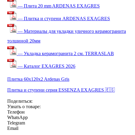
— Плита 20 mm ARDENAS EXAGRES
— Плитка и ступени ARDENAS EXAGRES
— Материалы для укладки уличного керамогранита
толщиной 20мм
— Укладка керамогранита 2 см. TERRASLAB
— Каталог EXAGRES 2026
Плитка 60x120x2 Ardenas Gris
Плитка и ступени серия ESSENZA EXAGRES 🇪🇸
Поделиться:
Узнать о товаре:
Телефон
WhatsApp
Telegram
Email