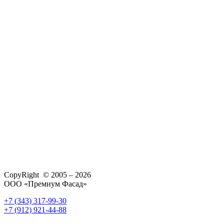
CopyRight © 2005 – 2026
ООО «Премиум Фасад»
+7 (343) 317-99-30
+7 (912) 921-44-88