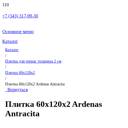
+7 (343) 317-99-30
Основное меню
Каталог
Каталог
/
Плитка для террас толщина 2 см
/
Плитка 60x120x2
/
Плитка 60x120x2 Ardenas Antracita
Вернуться
Плитка 60x120x2 Ardenas
Antracita