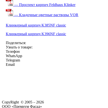
— Проспект кирпич Feldhaus Klinker
— Кладочные цветные растворы VOR
Клинкерный кирпич K385NF classic
Клинкерный кирпич K396NF classic
Поделиться:
Узнать о товаре:
Телефон
WhatsApp
Telegram
Email
CopyRight © 2005 – 2026
ООО «Премиум Фасад»