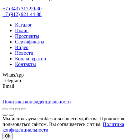
+7 (343) 317-99-30
+7 (912) 921-44-88
Каталог
Прайс
Проспекты
Сертификаты
Видео
Новости
Конфигуратор
Контакты
WhatsApp
Telegram
Email
Политика конфиденциальности
Мы используем cookies для вашего удобства. Продолжая
пользоваться сайтом, Вы соглашаетесь с этим.
Политика
конфиденциальности
Ok