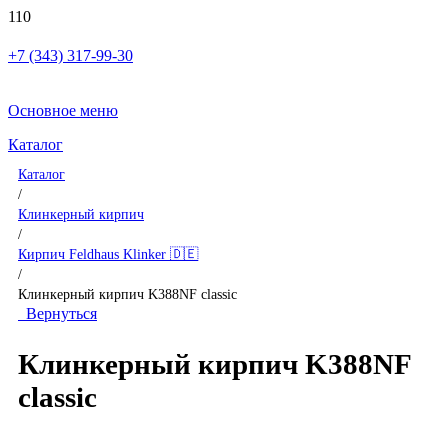
+7 (343) 317-99-30
Основное меню
Каталог
Каталог
/
Клинкерный кирпич
/
Кирпич Feldhaus Klinker 🇩🇪
/
Клинкерный кирпич K388NF classic
Вернуться
Клинкерный кирпич K388NF
classic