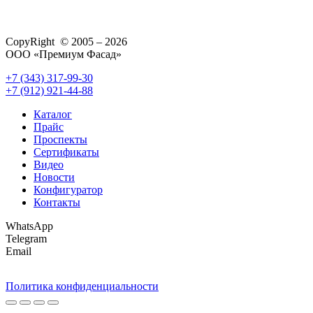
CopyRight © 2005 – 2026
ООО «Премиум Фасад»
+7 (343) 317-99-30
+7 (912) 921-44-88
Каталог
Прайс
Проспекты
Сертификаты
Видео
Новости
Конфигуратор
Контакты
WhatsApp
Telegram
Email
Политика конфиденциальности