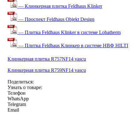
— Клинкерная плитка Feldhaus Klinker
— Проспект Feldhaus Objekt Design
— Плитка Feldhaus Klinker в системе Lobatherm
— Плитка Feldhaus Клинкер в системе НВФ HILTI
Клинкерная плитка R757NF14 vascu
Клинкерная плитка R759NF14 vascu
Поделиться:
Узнать о товаре:
Телефон
WhatsApp
Telegram
Email