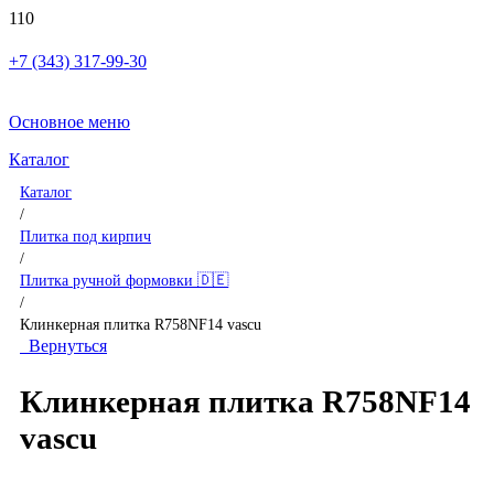
+7 (343) 317-99-30
Основное меню
Каталог
Каталог
/
Плитка под кирпич
/
Плитка ручной формовки 🇩🇪
/
Клинкерная плитка R758NF14 vascu
Вернуться
Клинкерная плитка R758NF14
vascu