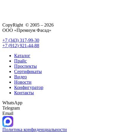
CopyRight © 2005 – 2026
ООО «Премиум Фасад»
+7 (343) 317-99-30
+7 (912) 921-44-88
Каталог
Прайс
Проспекты
Сертификаты
Видео
Новости
Конфигуратор
Контакты
WhatsApp
Telegram
Email
Политика конфиденциальности