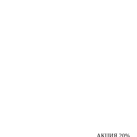
АКЦИЯ 20%