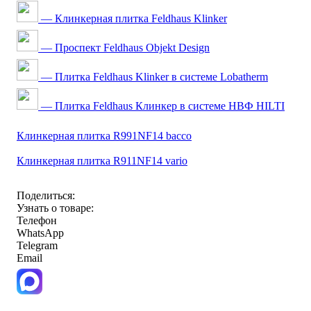
— Клинкерная плитка Feldhaus Klinker
— Проспект Feldhaus Objekt Design
— Плитка Feldhaus Klinker в системе Lobatherm
— Плитка Feldhaus Клинкер в системе НВФ HILTI
Клинкерная плитка R991NF14 bacco
Клинкерная плитка R911NF14 vario
Поделиться:
Узнать о товаре:
Телефон
WhatsApp
Telegram
Email