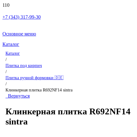
+7 (343) 317-99-30
Основное меню
Каталог
Каталог
/
Плитка под кирпич
/
Плитка ручной формовки 🇩🇪
/
Клинкерная плитка R692NF14 sintra
Вернуться
Клинкерная плитка R692NF14
sintra