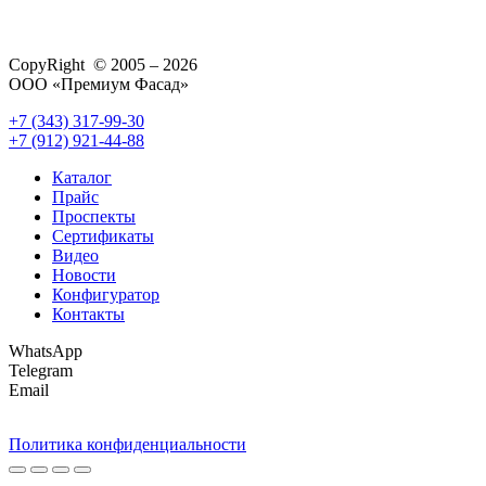
CopyRight © 2005 – 2026
ООО «Премиум Фасад»
+7 (343) 317-99-30
+7 (912) 921-44-88
Каталог
Прайс
Проспекты
Сертификаты
Видео
Новости
Конфигуратор
Контакты
WhatsApp
Telegram
Email
Политика конфиденциальности