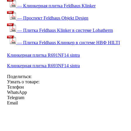
— Клинкерная плитка Feldhaus Klinker
— Проспект Feldhaus Objekt Design
— Плитка Feldhaus Klinker в системе Lobatherm
— Плитка Feldhaus Клинкер в системе НВФ HILTI
Клинкерная плитка R691NF14 sintra
Клинкерная плитка R693NF14 sintra
Поделиться:
Узнать о товаре:
Телефон
WhatsApp
Telegram
Email