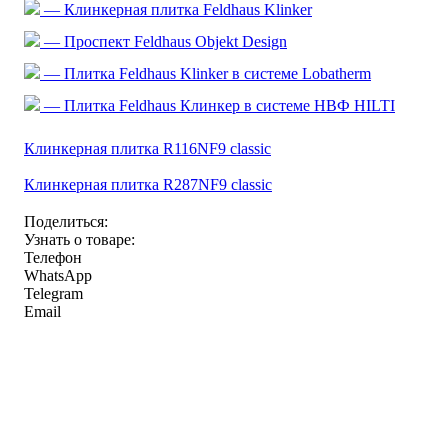
— Клинкерная плитка Feldhaus Klinker
— Проспект Feldhaus Objekt Design
— Плитка Feldhaus Klinker в системе Lobatherm
— Плитка Feldhaus Клинкер в системе НВФ HILTI
Клинкерная плитка R116NF9 classic
Клинкерная плитка R287NF9 classic
Поделиться:
Узнать о товаре:
Телефон
WhatsApp
Telegram
Email