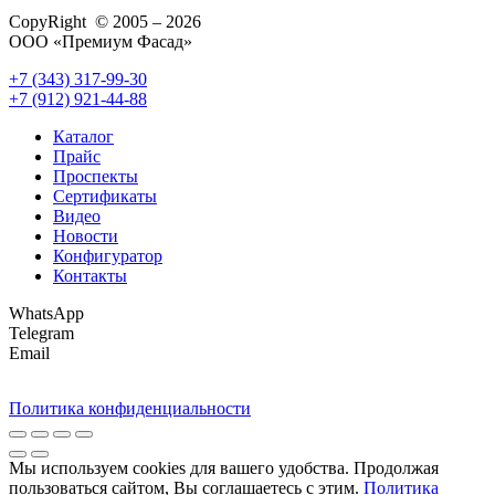
CopyRight © 2005 – 2026
ООО «Премиум Фасад»
+7 (343) 317-99-30
+7 (912) 921-44-88
Каталог
Прайс
Проспекты
Сертификаты
Видео
Новости
Конфигуратор
Контакты
WhatsApp
Telegram
Email
Политика конфиденциальности
Мы используем cookies для вашего удобства. Продолжая
пользоваться сайтом, Вы соглашаетесь с этим.
Политика