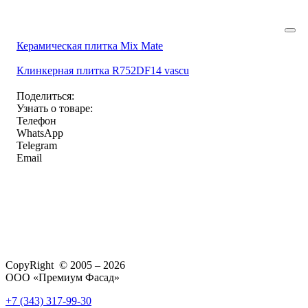
Керамическая плитка Mix Mate
Клинкерная плитка R752DF14 vascu
Поделиться:
Узнать о товаре:
Телефон
WhatsApp
Telegram
Email
CopyRight © 2005 – 2026
ООО «Премиум Фасад»
+7 (343) 317-99-30