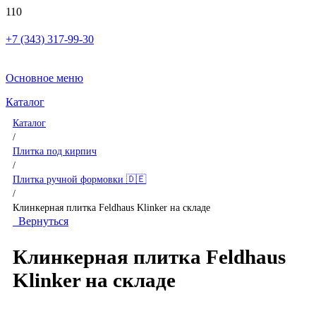
+7 (343) 317-99-30
Основное меню
Каталог
Каталог
/
Плитка под кирпич
/
Плитка ручной формовки 🇩🇪
/
Клинкерная плитка Feldhaus Klinker на складе
Вернуться
Клинкерная плитка Feldhaus
Klinker на складе