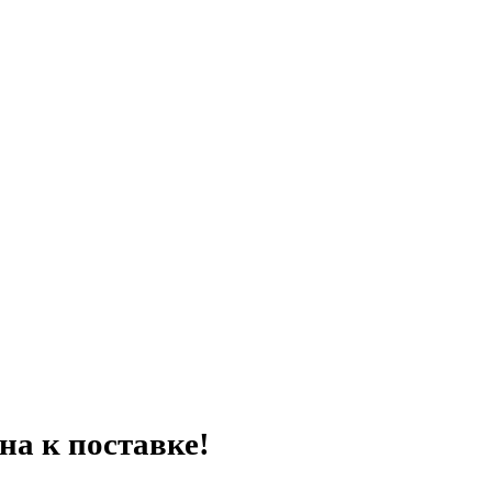
на к поставке!