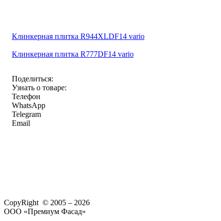
Клинкерная плитка R944XLDF14 vario
Клинкерная плитка R777DF14 vario
Поделиться:
Узнать о товаре:
Телефон
WhatsApp
Telegram
Email
CopyRight © 2005 – 2026
ООО «Премиум Фасад»