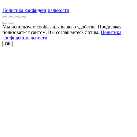
Политика конфиденциальности
Мы используем cookies для вашего удобства. Продолжая
пользоваться сайтом, Вы соглашаетесь с этим.
Политика
конфиденциальности
Ok