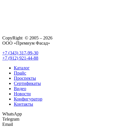
CopyRight © 2005 – 2026
ООО «Премиум Фасад»
+7 (343) 317-99-30
+7 (912) 921-44-88
Каталог
Прайс
Проспекты
Сертификаты
Видео
Новости
Конфигуратор
Контакты
WhatsApp
Telegram
Email