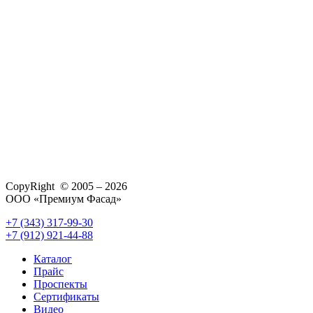
CopyRight © 2005 – 2026
ООО «Премиум Фасад»
+7 (343) 317-99-30
+7 (912) 921-44-88
Каталог
Прайс
Проспекты
Сертификаты
Видео