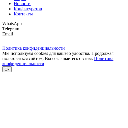
Новости
Конфигуратор
Контакты
WhatsApp
Telegram
Email
Политика конфиденциальности
Мы используем cookies для вашего удобства. Продолжая
пользоваться сайтом, Вы соглашаетесь с этим.
Политика
конфиденциальности
Ok